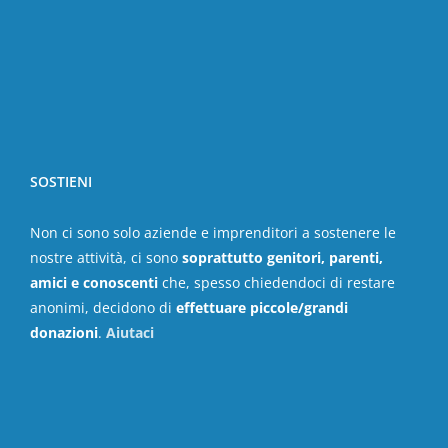
SOSTIENI
Non ci sono solo aziende e imprenditori a sostenere le
nostre attività, ci sono
soprattutto genitori, parenti,
amici e conoscenti
che, spesso chiedendoci di restare
anonimi, decidono di
effettuare piccole/grandi
donazioni
.
Aiutaci