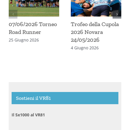
07/06/2026 Torneo
Trofeo della Cupola
Road Runner
2026 Novara
24/05/2026
25 Giugno 2026
4 Giugno 2026
Sostieni il VR81
Il 5x1000 al VR81