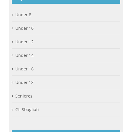
Under 8
Under 10
Under 12
Under 14
Under 16
Under 18
Seniores
Gli Sbagliati