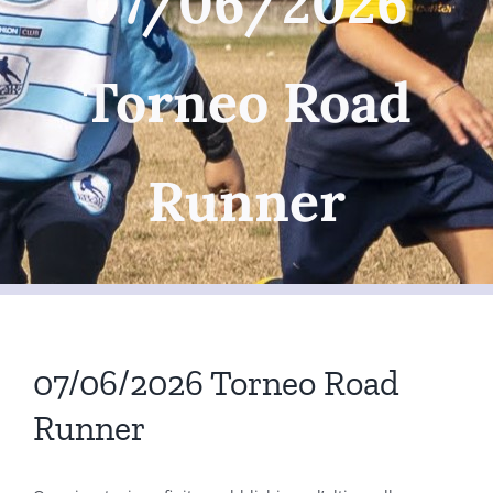
07/06/2026
Torneo Road
Runner
07/06/2026 Torneo Road
Runner