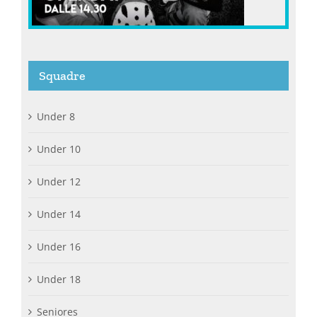
Squadre
Under 8
Under 10
Under 12
Under 14
Under 16
Under 18
Seniores