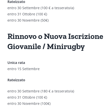
Rateizzato
entro 30 Settembre (100 € a tesserato/a)
entro 31 Ottobre (100 €)
entro 30 Novembre (50€)
Rinnovo o Nuova Iscrizione
Giovanile / Minirugby
Unica rata
entro 15 Settembre
Rateizzato
entro 30 Settembre (180 € a tesserato/a)
entro 31 Ottobre (100 €)
entro 30 Novembre (100€)