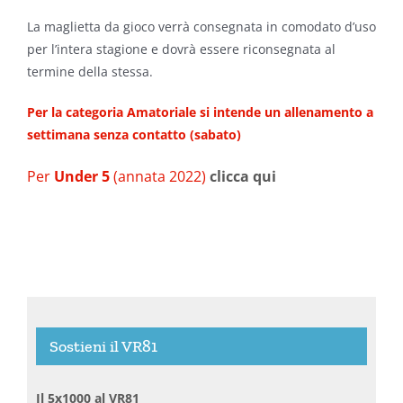
La maglietta da gioco verrà consegnata in comodato d’uso
per l’intera stagione e dovrà essere riconsegnata al
termine della stessa.
Per la categoria Amatoriale si intende un allenamento a
settimana senza contatto (sabato)
Per
Under 5
(annata 2022)
clicca qui
Sostieni il VR81
Il 5x1000 al VR81