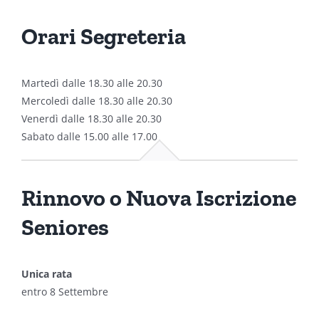
Orari Segreteria
Martedì dalle 18.30 alle 20.30
Mercoledì dalle 18.30 alle 20.30
Venerdì dalle 18.30 alle 20.30
Sabato dalle 15.00 alle 17.00
Rinnovo o Nuova Iscrizione
Seniores
Unica rata
entro 8 Settembre