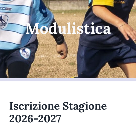
Modulistica
Iscrizione Stagione
2026-2027