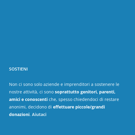
SOSTIENI
Non ci sono solo aziende e imprenditori a sostenere le
nostre attività, ci sono
soprattutto genitori, parenti,
amici e conoscenti
che, spesso chiedendoci di restare
anonimi, decidono di
effettuare piccole/grandi
donazioni
.
Aiutaci