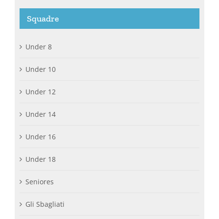
Squadre
Under 8
Under 10
Under 12
Under 14
Under 16
Under 18
Seniores
Gli Sbagliati