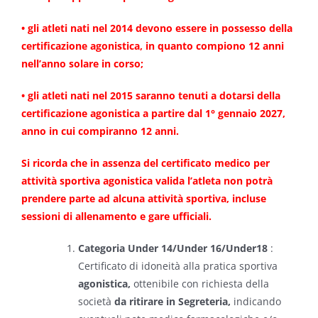
• gli atleti nati nel 2014 devono essere in possesso della
certificazione agonistica, in quanto compiono 12 anni
nell’anno solare in corso;
• gli atleti nati nel 2015 saranno tenuti a dotarsi della
certificazione agonistica a partire dal 1° gennaio 2027,
anno in cui compiranno 12 anni.
Si ricorda che in assenza del certificato medico per
attività sportiva agonistica valida l’atleta non potrà
prendere parte ad alcuna attività sportiva, incluse
sessioni di allenamento e gare ufficiali.
Categoria Under 14/Under 16/Under18
:
Certificato di idoneità alla pratica sportiva
agonistica,
ottenibile con richiesta della
società
da ritirare in Segreteria,
indicando