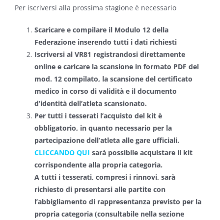
Per iscriversi alla prossima stagione è necessario
Scaricare e compilare il Modulo 12 della
Federazione inserendo tutti i dati richiesti
Iscriversi al VR81 registrandosi direttamente
online e caricare la scansione in formato PDF del
mod. 12 compilato, la scansione del certificato
medico in corso di validità e il documento
d’identità dell’atleta scansionato.
Per tutti i tesserati l’acquisto del kit è
obbligatorio, in quanto necessario per la
partecipazione dell’atleta alle gare ufficiali.
CLICCANDO QUI
sarà possibile acquistare il kit
corrispondente alla propria categoria.
A tutti i tesserati, compresi i rinnovi, sarà
richiesto di presentarsi alle partite con
l’abbigliamento di rappresentanza previsto per la
propria categoria (consultabile nella sezione