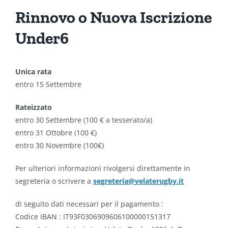
Rinnovo o Nuova Iscrizione
Under6
Unica rata
entro 15 Settembre
Rateizzato
entro 30 Settembre (100 € a tesserato/a)
entro 31 Ottobre (100 €)
entro 30 Novembre (100€)
Per ulteriori informazioni rivolgersi direttamente in
segreteria o scrivere a
segreteria@velaterugby.it
di seguito dati necessari per il pagamento :
Codice IBAN :
IT93F0306909606100000151317