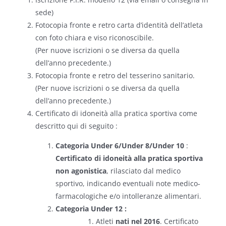
sede)
Fotocopia fronte e retro carta d’identità dell’atleta
con foto chiara e viso riconoscibile.
(Per nuove iscrizioni o se diversa da quella
dell’anno precedente.)
Fotocopia fronte e retro del tesserino sanitario.
(Per nuove iscrizioni o se diversa da quella
dell’anno precedente.)
Certificato di idoneità alla pratica sportiva come
descritto qui di seguito :
Categoria Under 6/Under 8/Under 10
:
Certificato di idoneità alla pratica sportiva
non agonistica
, rilasciato dal medico
sportivo, indicando eventuali note medico‐
farmacologiche e/o intolleranze alimentari.
Categoria Under 12 :
Atleti
nati nel 2016
. Certificato