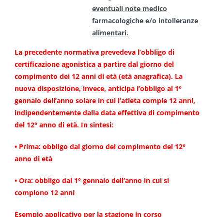
eventuali note medico
farmacologiche e/o intolleranze
alimentari.
La precedente normativa prevedeva l’obbligo di
certificazione agonistica a partire dal giorno del
compimento dei 12 anni di età (età anagrafica). La
nuova disposizione, invece, anticipa l’obbligo al 1°
gennaio dell’anno solare in cui l’atleta compie 12 anni,
indipendentemente dalla data effettiva di compimento
del 12° anno di età.
In sintesi:
• Prima: obbligo dal giorno del compimento del 12°
anno di età
• Ora: obbligo dal 1° gennaio dell’anno in cui si
compiono 12 anni
Esempio applicativo per la stagione in corso