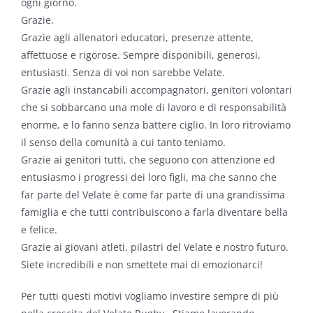
ogni giorno.
Grazie.
Grazie agli allenatori educatori, presenze attente,
affettuose e rigorose. Sempre disponibili, generosi,
entusiasti. Senza di voi non sarebbe Velate.
Grazie agli instancabili accompagnatori, genitori volontari
che si sobbarcano una mole di lavoro e di responsabilità
enorme, e lo fanno senza battere ciglio. In loro ritroviamo
il senso della comunità a cui tanto teniamo.
Grazie ai genitori tutti, che seguono con attenzione ed
entusiasmo i progressi dei loro figli, ma che sanno che
far parte del Velate è come far parte di una grandissima
famiglia e che tutti contribuiscono a farla diventare bella
e felice.
Grazie ai giovani atleti, pilastri del Velate e nostro futuro.
Siete incredibili e non smettete mai di emozionarci!
Per tutti questi motivi vogliamo investire sempre di più