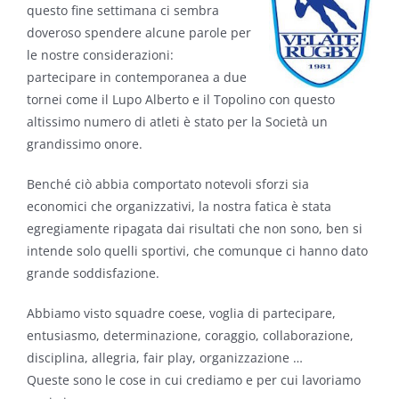
questo fine settimana ci sembra
doveroso spendere alcune parole per
le nostre considerazioni:
partecipare in contemporanea a due
tornei come il Lupo Alberto e il Topolino con questo
altissimo numero di atleti è stato per la Società un
grandissimo onore.
Benché ciò abbia comportato notevoli sforzi sia
economici che organizzativi, la nostra fatica è stata
egregiamente ripagata dai risultati che non sono, ben si
intende solo quelli sportivi, che comunque ci hanno dato
grande soddisfazione.
Abbiamo visto squadre coese, voglia di partecipare,
entusiasmo, determinazione, coraggio, collaborazione,
disciplina, allegria, fair play, organizzazione …
Queste sono le cose in cui crediamo e per cui lavoriamo