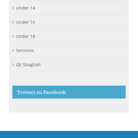
Under 14
Under 16
Under 18
Seniores
Gli Sbagliati
Trovaci su Facebook