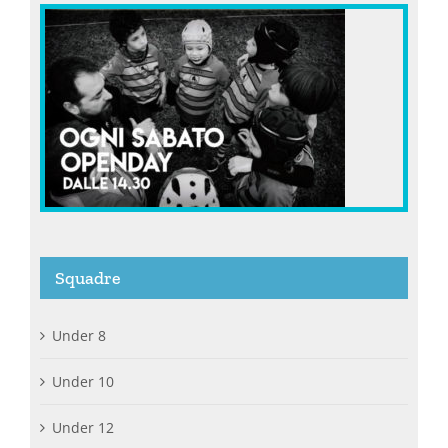
Squadre
Under 8
Under 10
Under 12