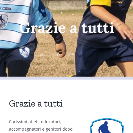
Grazie a tutti
Grazie a tutti
Carissimi atleti, educatori,
accompagnatori e genitori dopo