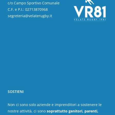
c/o Campo Sportivo Comunale
C.F. e P.I.: 02713870968
segreteria@velaterugby.it
SOSTIENI
Non ci sono solo aziende e imprenditori a sostenere le
nostre attività, ci sono
soprattutto genitori, parenti,