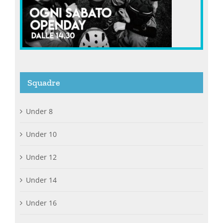
Squadre
Under 8
Under 10
Under 12
Under 14
Under 16