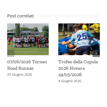
Post correlati
07/06/2026 Torneo
Trofeo della Cupola
Road Runner
2026 Novara
24/05/2026
25 Giugno 2026
4 Giugno 2026