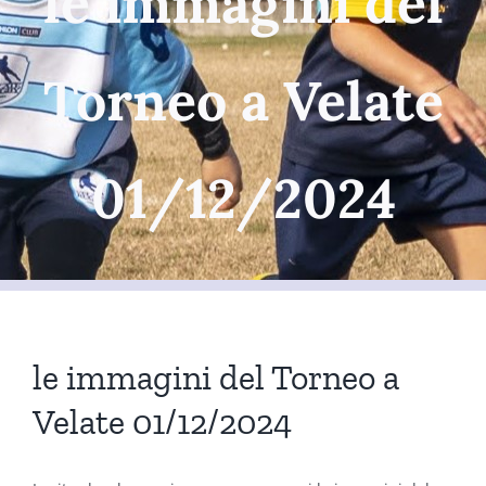
le immagini del
Torneo a Velate
01/12/2024
le immagini del Torneo a
Velate 01/12/2024