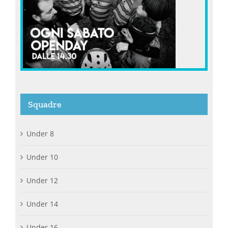
Squadre
Under 8
Under 10
Under 12
Under 14
Under 16