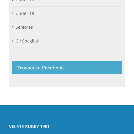
Under 18
Seniores
Gli Sbagliati
Trovaci su Facebook
VELATE RUGBY 1981