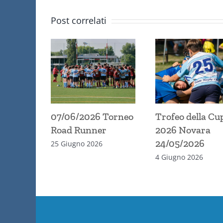
Post correlati
07/06/2026 Torneo
Trofeo della Cu
Road Runner
2026 Novara
24/05/2026
25 Giugno 2026
4 Giugno 2026