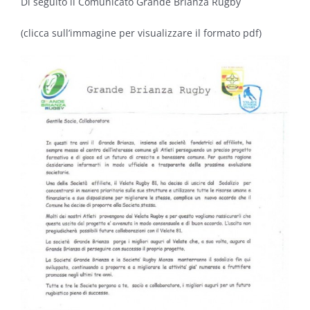
Di seguito il Comunicato Grande Brianza Rugby
(clicca sull’immagine per visualizzare il formato pdf)