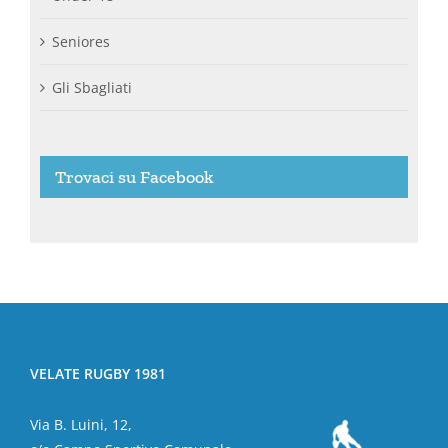
Seniores
Gli Sbagliati
Trovaci su Facebook
VELATE RUGBY 1981
Via B. Luini, 12,