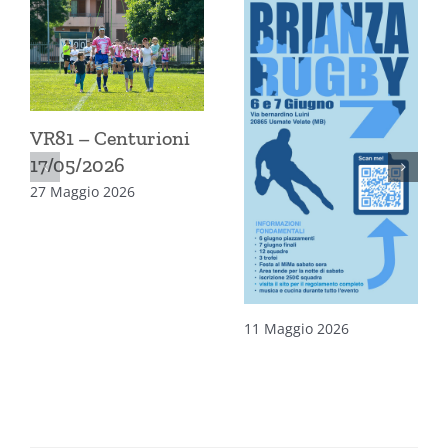
VR81 – Centurioni
17/05/2026
27 Maggio 2026
11 Maggio 2026