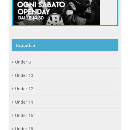
Squadre
Under 8
Under 10
Under 12
Under 14
Under 16
Under 18