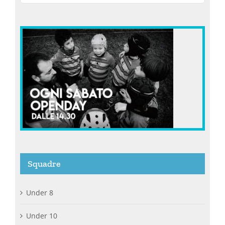
Squadre
Under 8
Under 10