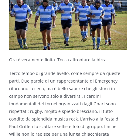
Ora è veramente finita. Tocca affrontare la birra.
Terzo tempo di grande livello, come sempre da queste
parti. Due parole di un rappresentante di Emergency
ritardano la cena, ma è bello sapere che gli sforzi in
campo non servono solo a divertirsi. I cardini
fondamentali dei tornei organizzati dagli Gnari sono
rispettati: rugby, mojito e spiedo bresciano, il tutto
condito da splendida musica rock. L’arrivo alla festa di
Paul Griffen fa scattare selfie e foto di gruppo, finché
Willie non lo rapisce per una lunga chiacchierata