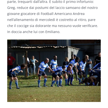
parte, trequarti dall’altra. E subito il primo infortunio:
Greg, reduce dai postumi del laccio samoano del nostro
giovane giocatore di Football Americano Andrea
nell’allenamento di mercoledì è costretto al ritiro, pare
che il coccige sia dolorante ma nessuno vuole verificare.
In doccia anche lui con Emiliano.