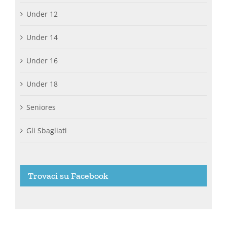
Under 12
Under 14
Under 16
Under 18
Seniores
Gli Sbagliati
Trovaci su Facebook