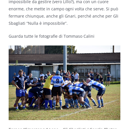
impossibile da gestire (vero Lillo?), ma con un cuore
enorme, che mette in campo ogni volta che serve. Si può
fermare chiunque, anche gli Gnari, perché anche per Gli
Sbagliati “Nulla è impossibile”.
Guarda tutte le fotografie di Tommaso Calini