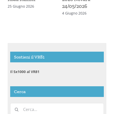
24/05/2026
25 Giugno 2026
4 Giugno 2026
Sostieni il VR81
Il 5x1000 al VR81
Cerca
Cerca
per: