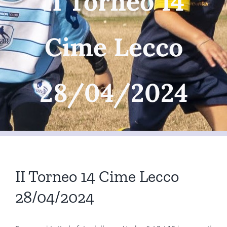
II Torneo 14
Cime Lecco
28/04/2024
II Torneo 14 Cime Lecco
28/04/2024