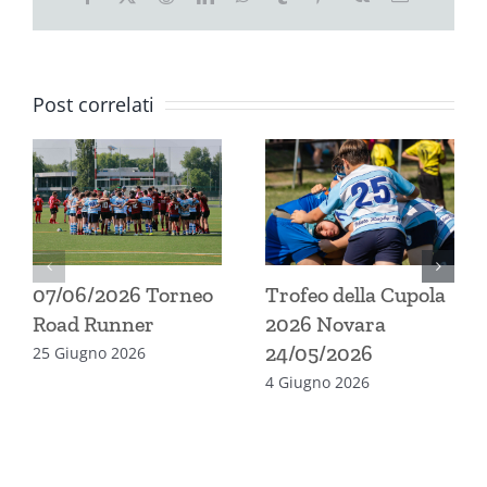
Post correlati
07/06/2026 Torneo
Trofeo della Cupola
Road Runner
2026 Novara
24/05/2026
25 Giugno 2026
4 Giugno 2026