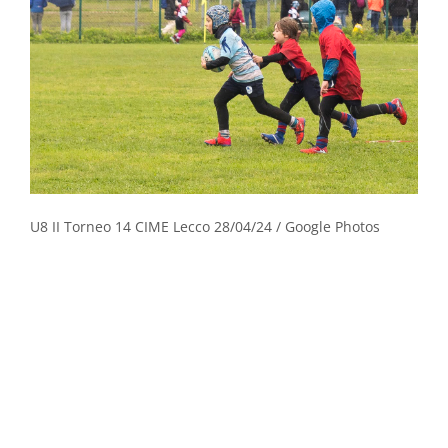
U8 II Torneo 14 CIME Lecco 28/04/24 / Google Photos