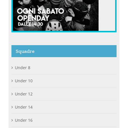
Squadre
Under 8
Under 10
Under 12
Under 14
Under 16