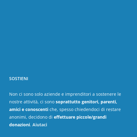
SOSTIENI
Non ci sono solo aziende e imprenditori a sostenere le
nostre attività, ci sono
soprattutto genitori, parenti,
amici e conoscenti
che, spesso chiedendoci di restare
anonimi, decidono di
effettuare piccole/grandi
donazioni
.
Aiutaci