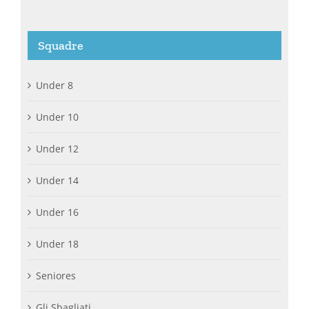
Squadre
Under 8
Under 10
Under 12
Under 14
Under 16
Under 18
Seniores
Gli Sbagliati