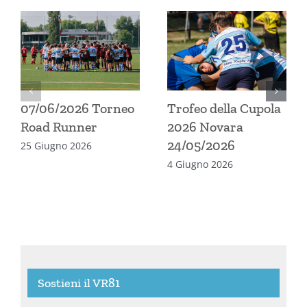
07/06/2026 Torneo
Trofeo della Cupola
Road Runner
2026 Novara
24/05/2026
25 Giugno 2026
4 Giugno 2026
Sostieni il VR81