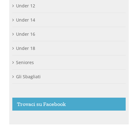
Under 12
Under 14
Under 16
Under 18
Seniores
Gli Sbagliati
Trovaci su Facebook