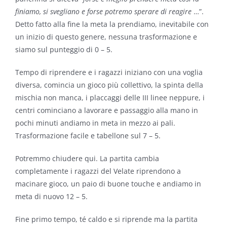
finiamo, si svegliano e forse potremo sperare di reagire
…”.
Detto fatto alla fine la meta la prendiamo, inevitabile con
un inizio di questo genere, nessuna trasformazione e
siamo sul punteggio di 0 – 5.
Tempo di riprendere e i ragazzi iniziano con una voglia
diversa, comincia un gioco più collettivo, la spinta della
mischia non manca, i placcaggi delle III linee neppure, i
centri cominciano a lavorare e passaggio alla mano in
pochi minuti andiamo in meta in mezzo ai pali.
Trasformazione facile e tabellone sul 7 – 5.
Potremmo chiudere qui. La partita cambia
completamente i ragazzi del Velate riprendono a
macinare gioco, un paio di buone touche e andiamo in
meta di nuovo 12 – 5.
Fine primo tempo, té caldo e si riprende ma la partita