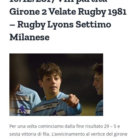
Girone 2 Velate Rugby 1981
– Rugby Lyons Settimo
Milanese
Per una volta cominciamo dalla fine risultato 29 – 5 e
sesta vittoria di fila. L’avvicinamento al vertice del girone