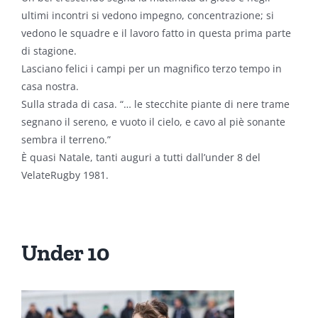
ultimi incontri si vedono impegno, concentrazione; si
vedono le squadre e il lavoro fatto in questa prima parte
di stagione.
Lasciano felici i campi per un magnifico terzo tempo in
casa nostra.
Sulla strada di casa. “… le stecchite piante di nere trame
segnano il sereno, e vuoto il cielo, e cavo al piè sonante
sembra il terreno.”
È quasi Natale, tanti auguri a tutti dall’under 8 del
VelateRugby 1981.
Under 10