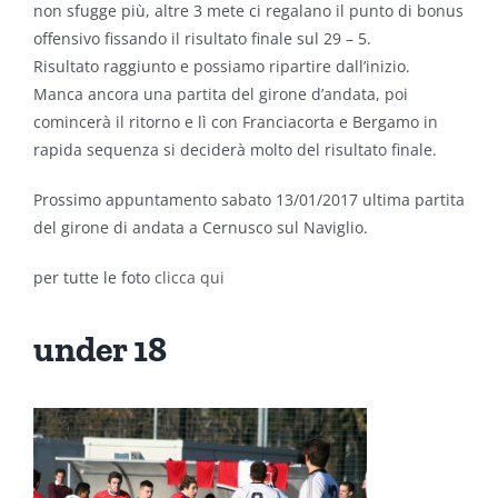
non sfugge più, altre 3 mete ci regalano il punto di bonus
offensivo fissando il risultato finale sul 29 – 5.
Risultato raggiunto e possiamo ripartire dall’inizio.
Manca ancora una partita del girone d’andata, poi
comincerà il ritorno e lì con Franciacorta e Bergamo in
rapida sequenza si deciderà molto del risultato finale.
Prossimo appuntamento sabato 13/01/2017 ultima partita
del girone di andata a Cernusco sul Naviglio.
per tutte le foto
clicca qui
under 18