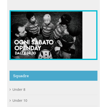
Squadre
Under 8
Under 10