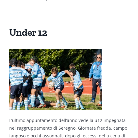
Under 12
L’ultimo appuntamento dell’anno vede la u12 impegnata
nel raggruppamento di Seregno. Giornata fredda, campo
fangoso e occhi assonnati, dopo gli eccessi della cena di