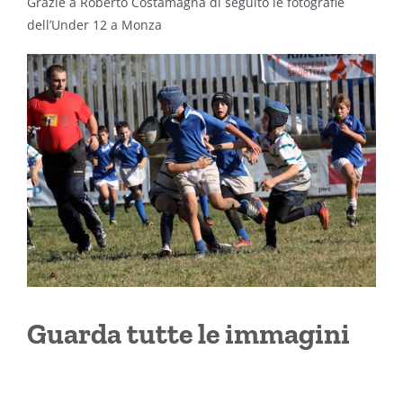
Grazie a Roberto Costamagna di seguito le fotografie
dell’Under 12 a Monza
Guarda tutte le immagini