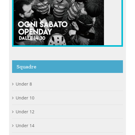
Squadre
Under 8
Under 10
Under 12
Under 14