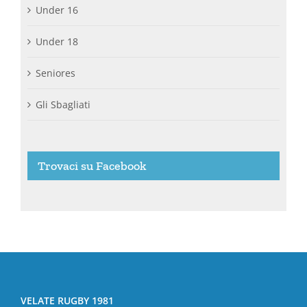
Under 16
Under 18
Seniores
Gli Sbagliati
Trovaci su Facebook
VELATE RUGBY 1981