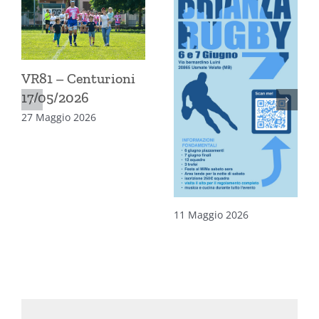
VR81 – Centurioni
17/05/2026
27 Maggio 2026
11 Maggio 2026