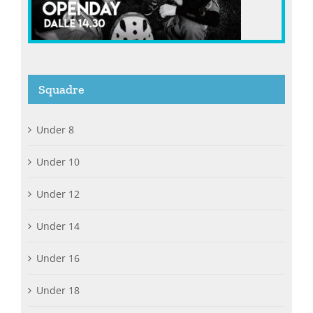
Squadre
Under 8
Under 10
Under 12
Under 14
Under 16
Under 18