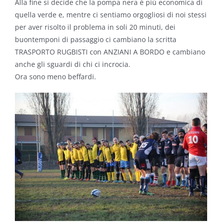
Alla fine si decide che la pompa nera è più economica di
quella verde e, mentre ci sentiamo orgogliosi di noi stessi
per aver risolto il problema in soli 20 minuti, dei
buontemponi di passaggio ci cambiano la scritta
TRASPORTO RUGBISTI con ANZIANI A BORDO e cambiano
anche gli sguardi di chi ci incrocia.
Ora sono meno beffardi.