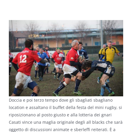
Doccia e poi terzo tempo dove gli sbagliati sbagliano
location e assaltano il buffet della festa del mini rugby, si
riposizionano al posto giusto e alla lotteria dei gnari
Casati vince una maglia originale degli all blacks che sarà
oggetto di discussioni animate e sberleffi reiterati. È a