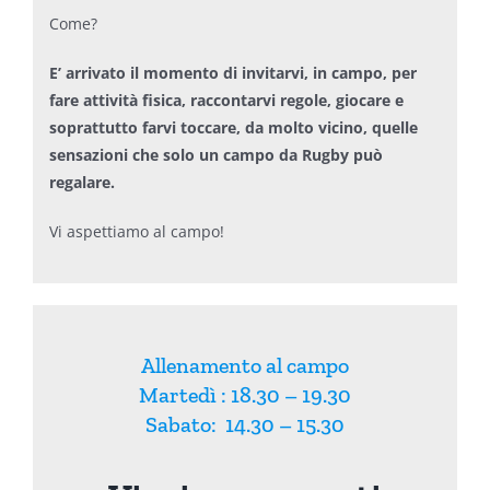
Come?
E’ arrivato il momento di invitarvi, in campo, per
fare attività fisica, raccontarvi regole, giocare e
soprattutto farvi toccare, da molto vicino, quelle
sensazioni che solo un campo da Rugby può
regalare.
Vi aspettiamo al campo!
Allenamento al campo
Martedì : 18.30 – 19.30
Sabato: 14.30 – 15.30