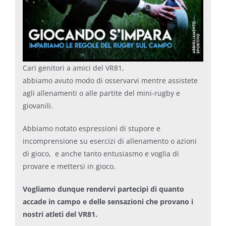
Cari genitori a amici del VR81,
abbiamo avuto modo di osservarvi mentre assistete
agli allenamenti o alle partite del mini-rugby e
giovanili.
Abbiamo notato espressioni di stupore e
incomprensione su esercizi di allenamento o azioni
di gioco, e anche tanto entusiasmo e voglia di
provare e mettersi in gioco.
Vogliamo dunque rendervi partecipi di quanto
accade in campo e delle sensazioni che provano i
nostri atleti del VR81.