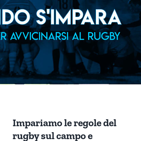
Impariamo le regole del
rugby sul campo e