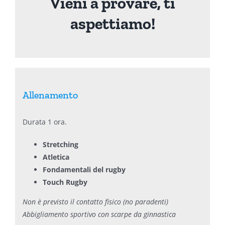
Vieni a provare, ti
aspettiamo!
Allenamento
Durata 1 ora.
Stretching
Atletica
Fondamentali del rugby
Touch Rugby
Non è previsto il contatto fisico (no paradenti)
Abbigliamento sportivo con scarpe da ginnastica