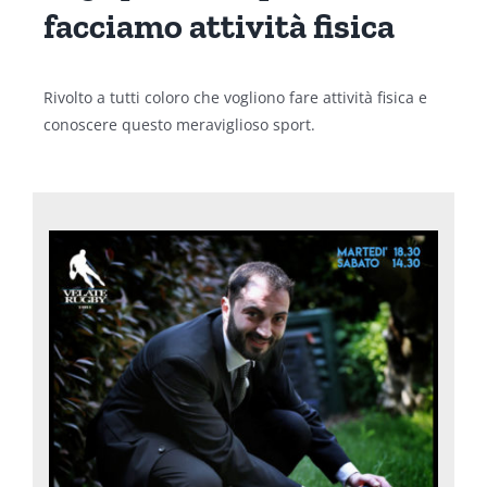
facciamo attività fisica
Rivolto a tutti coloro che vogliono fare attività fisica e
conoscere questo meraviglioso sport.