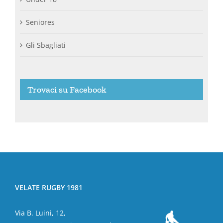
Seniores
Gli Sbagliati
Trovaci su Facebook
VELATE RUGBY 1981
Via B. Luini, 12,