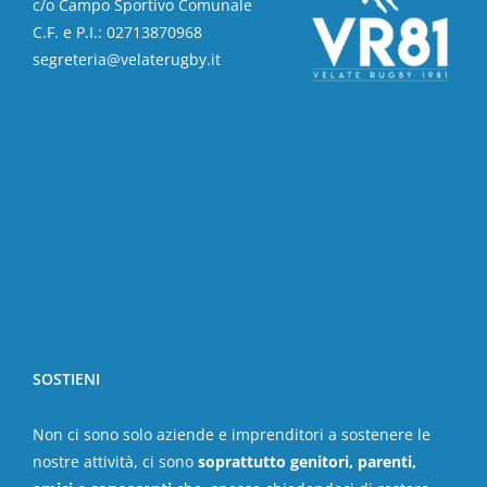
c/o Campo Sportivo Comunale
C.F. e P.I.: 02713870968
segreteria@velaterugby.it
SOSTIENI
Non ci sono solo aziende e imprenditori a sostenere le
nostre attività, ci sono
soprattutto genitori, parenti,