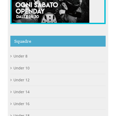
Squadre
Under 8
Under 10
Under 12
Under 14
Under 16
Under 18