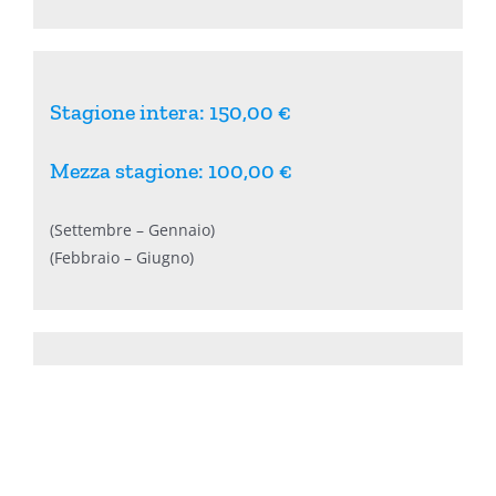
Stagione intera: 150,00 €
Mezza stagione: 100,00 €
(Settembre – Gennaio)
(Febbraio – Giugno)