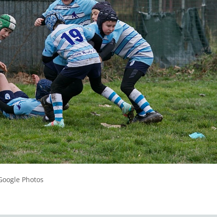
Google Photos