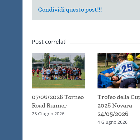
Condividi questo post!!!
Post correlati
07/06/2026 Torneo
Trofeo della Cu
Road Runner
2026 Novara
24/05/2026
25 Giugno 2026
4 Giugno 2026