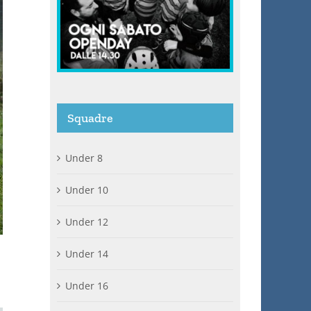
Squadre
Under 8
Under 10
Under 12
Under 14
Under 16