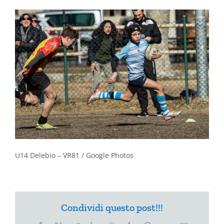
U14 Delebio – VR81 / Google Photos
Condividi questo post!!!