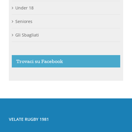
Under 18
Seniores
Gli Sbagliati
Trovaci su Facebook
VELATE RUGBY 1981