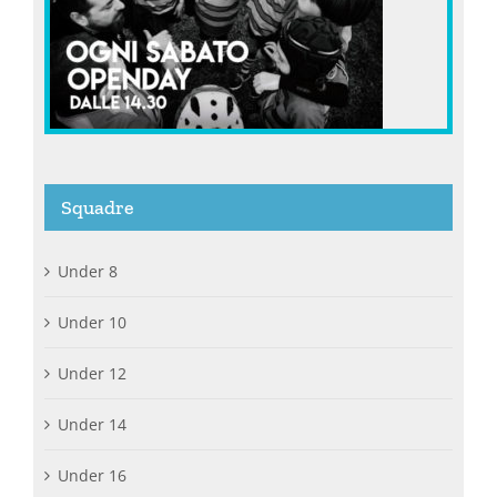
Squadre
Under 8
Under 10
Under 12
Under 14
Under 16