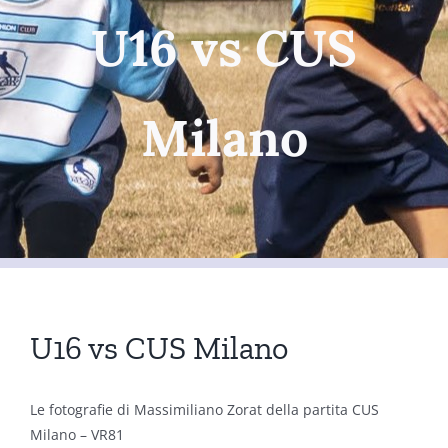
U16 vs CUS
Milano
U16 vs CUS Milano
Le fotografie di Massimiliano Zorat della partita CUS
Milano – VR81