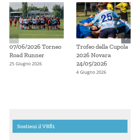
07/06/2026 Torneo
Trofeo della Cupola
Road Runner
2026 Novara
24/05/2026
25 Giugno 2026
4 Giugno 2026
Sostieni il VR81