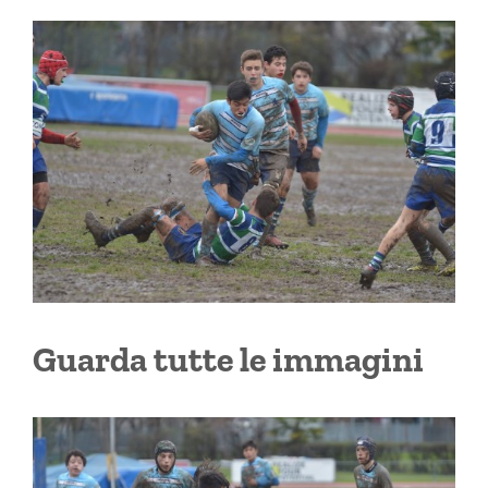
Guarda tutte le immagini