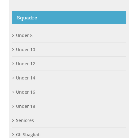
Squadre
Under 8
Under 10
Under 12
Under 14
Under 16
Under 18
Seniores
Gli Sbagliati