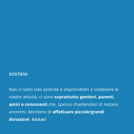
SOSTIENI
Non ci sono solo aziende e imprenditori a sostenere le
nostre attività, ci sono
soprattutto genitori, parenti,
amici e conoscenti
che, spesso chiedendoci di restare
anonimi, decidono di
effettuare piccole/grandi
donazioni
.
Aiutaci