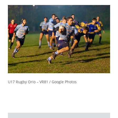
U17 Rugby Orio – VR81 / Google Photos