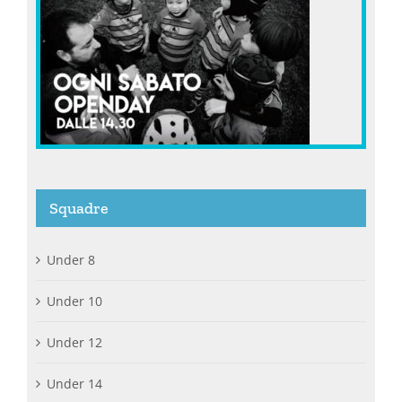
Squadre
Under 8
Under 10
Under 12
Under 14