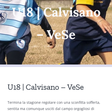
U18 | Calvisano
– VeSe
U18 | Calvisano – VeSe
Termina la stagione regolare con una sconfitta sofferta,
sentita ma comunque usciti dal campo orgogliosi di