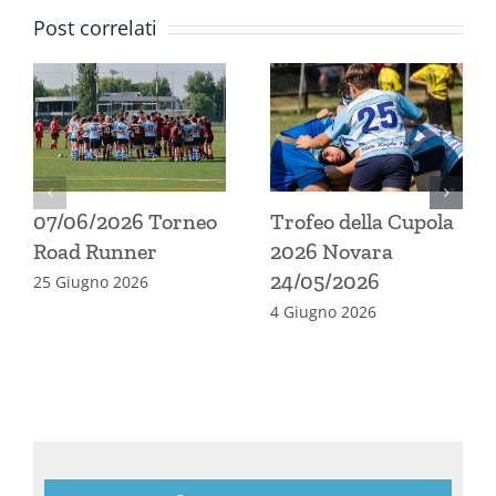
Post correlati
07/06/2026 Torneo
Trofeo della Cupola
Road Runner
2026 Novara
24/05/2026
25 Giugno 2026
4 Giugno 2026