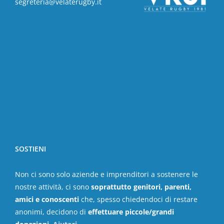
segreteria@velaterugby.it
SOSTIENI
Non ci sono solo aziende e imprenditori a sostenere le
nostre attività, ci sono
soprattutto genitori, parenti,
amici e conoscenti
che, spesso chiedendoci di restare
anonimi, decidono di
effettuare piccole/grandi