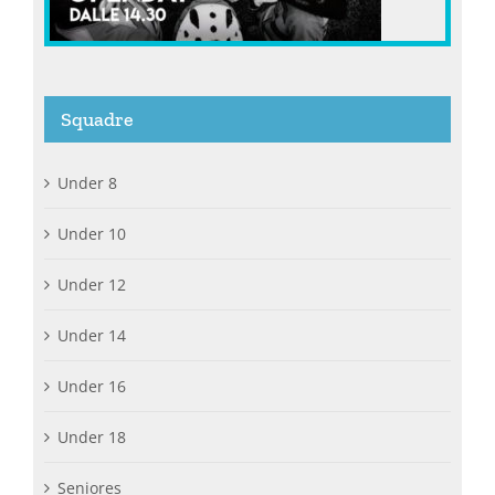
Squadre
Under 8
Under 10
Under 12
Under 14
Under 16
Under 18
Seniores