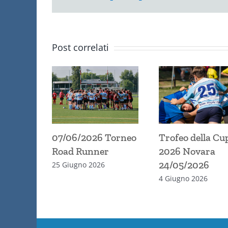
Post correlati
07/06/2026 Torneo
Trofeo della Cu
Road Runner
2026 Novara
24/05/2026
25 Giugno 2026
4 Giugno 2026