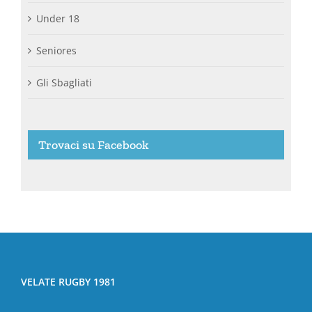
Under 18
Seniores
Gli Sbagliati
Trovaci su Facebook
VELATE RUGBY 1981