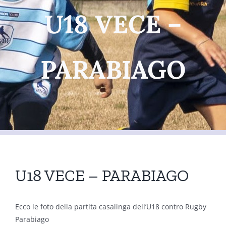
U18 VECE –
PARABIAGO
U18 VECE – PARABIAGO
Ecco le foto della partita casalinga dell’U18 contro Rugby
Parabiago