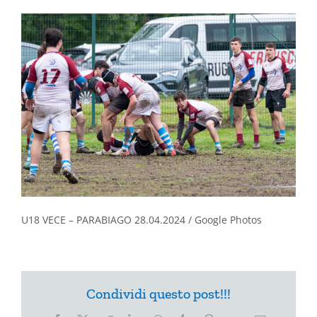
U18 VECE – PARABIAGO 28.04.2024 / Google Photos
Condividi questo post!!!