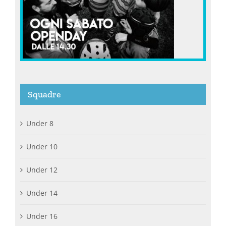
Squadre
Under 8
Under 10
Under 12
Under 14
Under 16