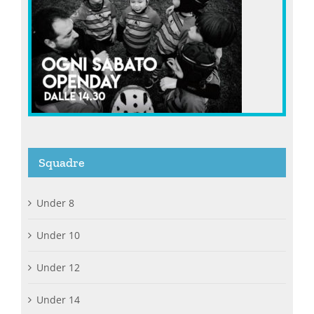
Squadre
Under 8
Under 10
Under 12
Under 14