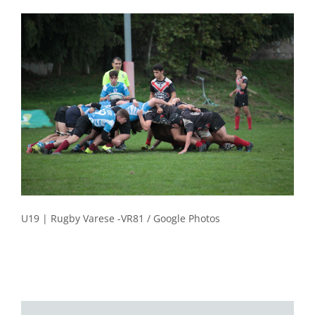
U19 | Rugby Varese -VR81 / Google Photos