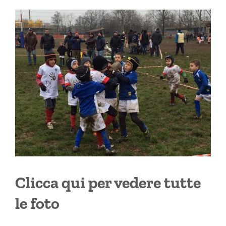
Clicca qui per vedere tutte
le foto