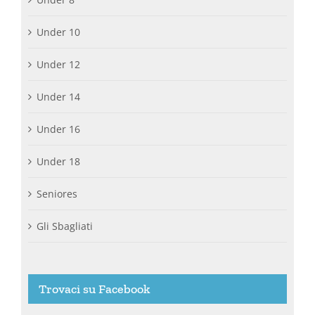
Under 10
Under 12
Under 14
Under 16
Under 18
Seniores
Gli Sbagliati
Trovaci su Facebook