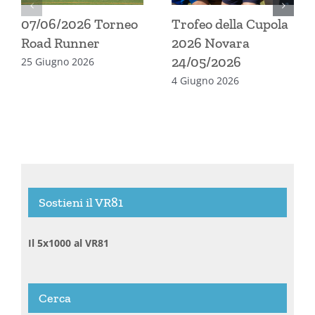
07/06/2026 Torneo
Trofeo della Cupola
Road Runner
2026 Novara
24/05/2026
25 Giugno 2026
4 Giugno 2026
Sostieni il VR81
Il 5x1000 al VR81
Cerca