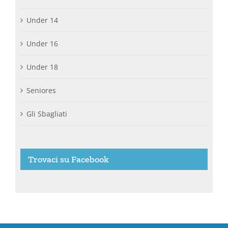
Under 14
Under 16
Under 18
Seniores
Gli Sbagliati
Trovaci su Facebook