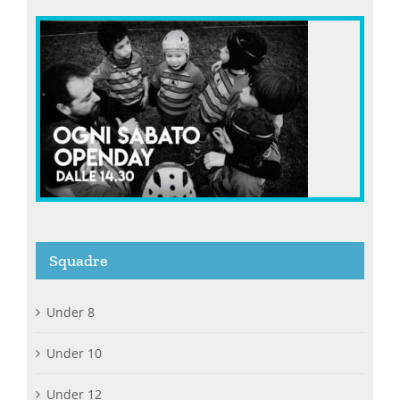
Squadre
Under 8
Under 10
Under 12