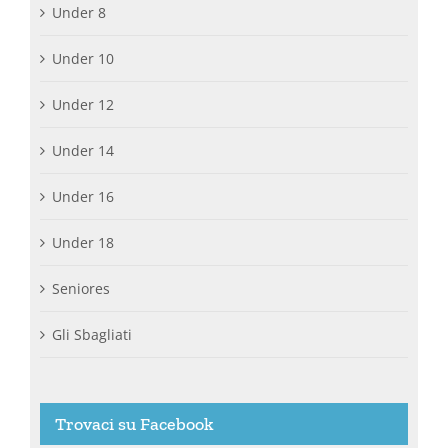
Under 8
Under 10
Under 12
Under 14
Under 16
Under 18
Seniores
Gli Sbagliati
Trovaci su Facebook