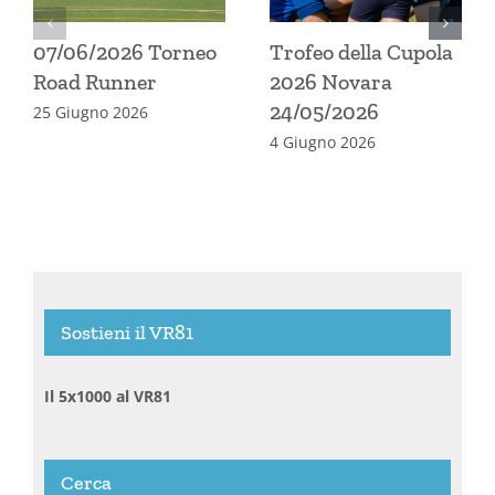
07/06/2026 Torneo
Trofeo della Cupola
Road Runner
2026 Novara
24/05/2026
25 Giugno 2026
4 Giugno 2026
Sostieni il VR81
Il 5x1000 al VR81
Cerca