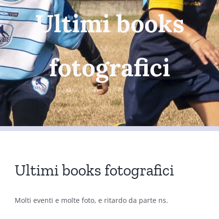
Ultimi books
fotografici
Ultimi books fotografici
Molti eventi e molte foto, e ritardo da parte ns.