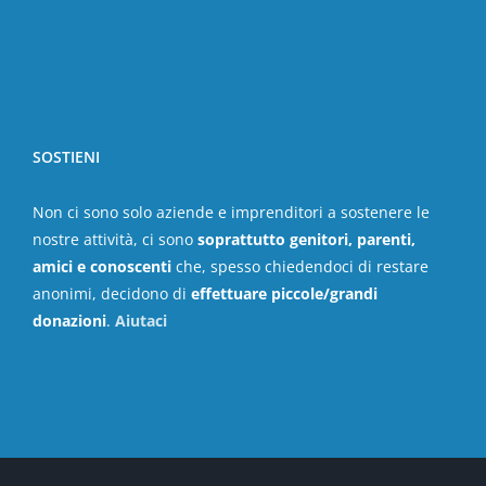
SOSTIENI
Non ci sono solo aziende e imprenditori a sostenere le
nostre attività, ci sono
soprattutto genitori, parenti,
amici e conoscenti
che, spesso chiedendoci di restare
anonimi, decidono di
effettuare piccole/grandi
donazioni
.
Aiutaci