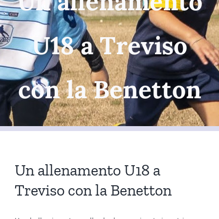
Un allenamento
U18 a Treviso
con la Benetton
Un allenamento U18 a
Treviso con la Benetton