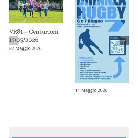
VR81 – Centurioni
17/05/2026
27 Maggio 2026
11 Maggio 2026