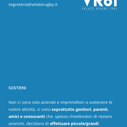
segreteria@velaterugby.it
SOSTIENI
Non ci sono solo aziende e imprenditori a sostenere le
nostre attività, ci sono
soprattutto genitori, parenti,
amici e conoscenti
che, spesso chiedendoci di restare
anonimi, decidono di
effettuare piccole/grandi