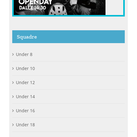
Squadre
Under 8
Under 10
Under 12
Under 14
Under 16
Under 18