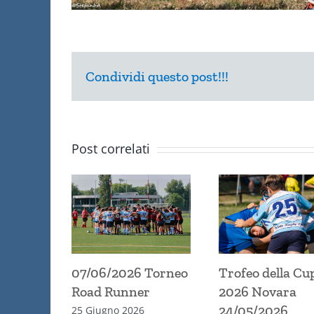
Condividi questo post!!!
Post correlati
07/06/2026 Torneo
Trofeo della Cu
Road Runner
2026 Novara
24/05/2026
25 Giugno 2026