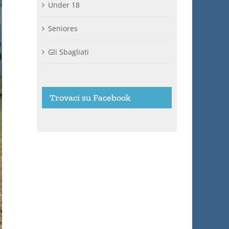
Under 18
Seniores
Gli Sbagliati
Trovaci su Facebook