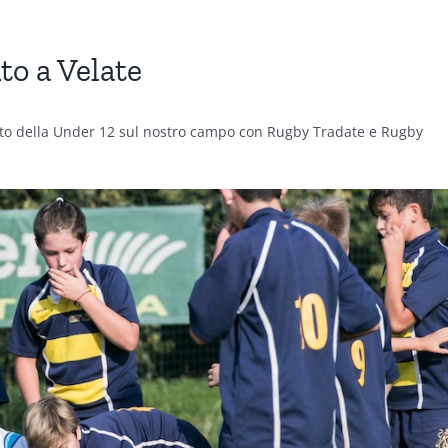
o a Velate
to della Under 12 sul nostro campo con Rugby Tradate e Rugby