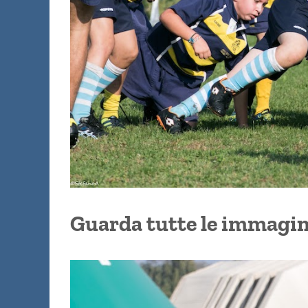
Guarda tutte le immagin