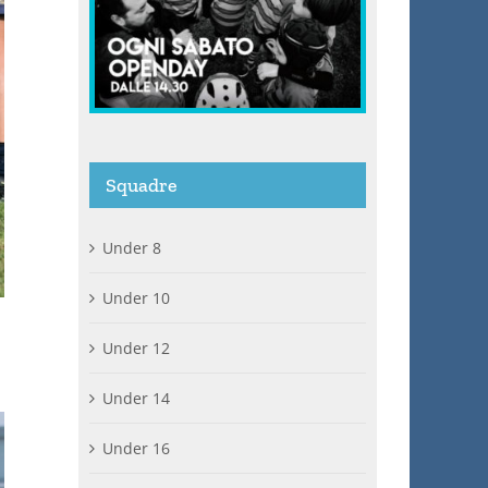
Squadre
Under 8
Under 10
Under 12
Under 14
Under 16