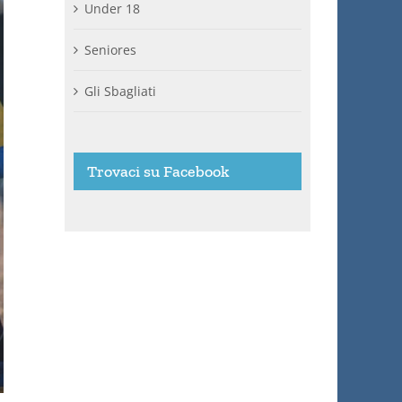
Under 18
Seniores
Gli Sbagliati
Trovaci su Facebook