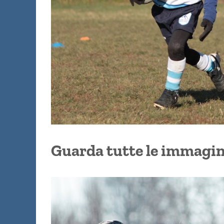
Guarda tutte le immagin