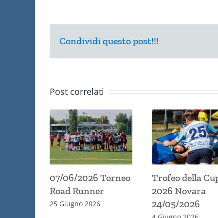
Condividi questo post!!!
Post correlati
07/06/2026 Torneo
Trofeo della Cu
Road Runner
2026 Novara
24/05/2026
25 Giugno 2026
4 Giugno 2026