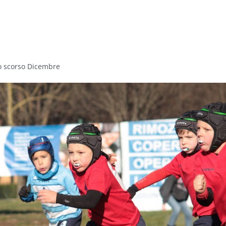
lo scorso Dicembre