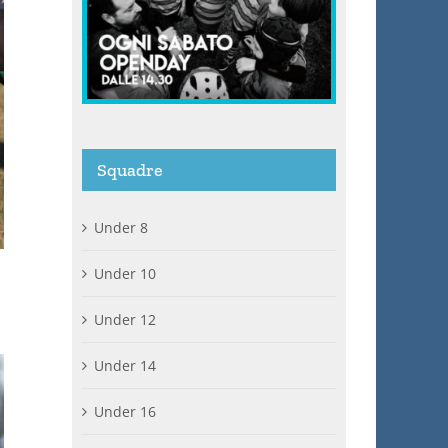
Squadre
Under 8
Under 10
Under 12
Under 14
Under 16