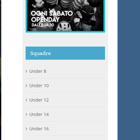
Squadre
Under 8
Under 10
Under 12
Under 14
Under 16