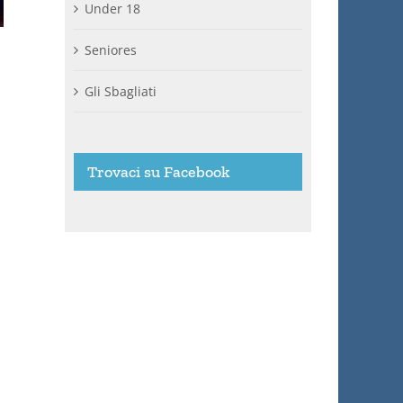
Under 18
Seniores
Gli Sbagliati
Trovaci su Facebook