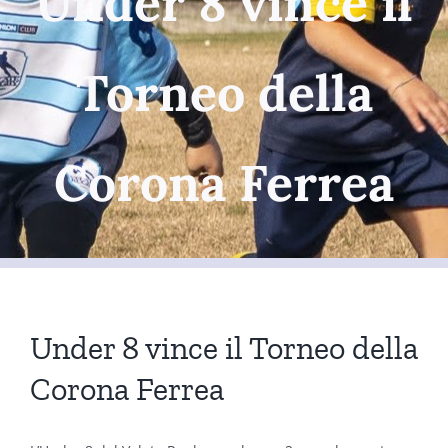
Under 8 vince il
Torneo della
Corona Ferrea
Under 8 vince il Torneo della
Corona Ferrea