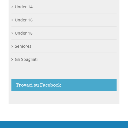
Under 14
Under 16
Under 18
Seniores
Gli Sbagliati
Trovaci su Facebook