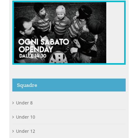
Squadre
Under 8
Under 10
Under 12