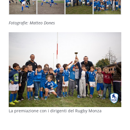
Fotografie: Matteo Dones
La premiazione con i dirigenti del Rugby Monza