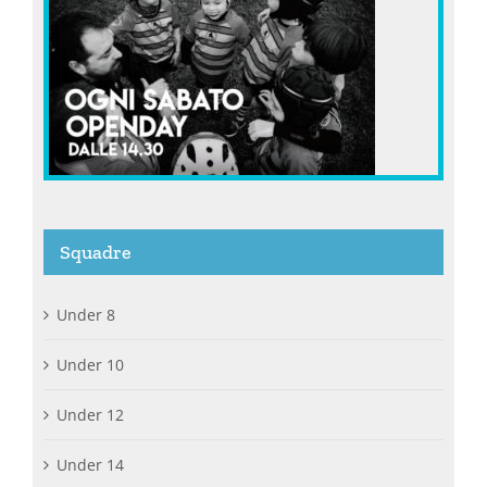
Squadre
Under 8
Under 10
Under 12
Under 14