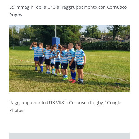
Le immagini della U13 al raggruppamento con Cernusco
Rugby
Raggruppamento U13 VR81- Cernusco Rugby / Google
Photos