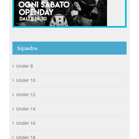
Squadre
Under 8
Under 10
Under 12
Under 14
Under 16
Under 18