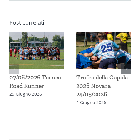
Post correlati
07/06/2026 Torneo
Trofeo della Cupola
Road Runner
2026 Novara
24/05/2026
25 Giugno 2026
4 Giugno 2026