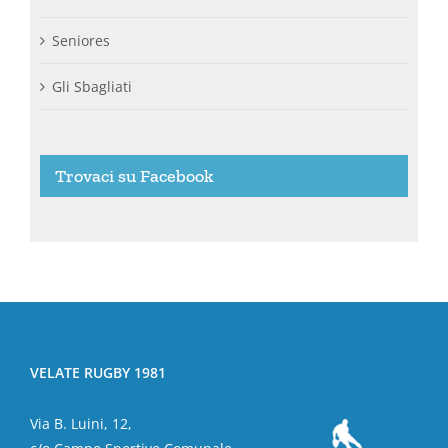
Seniores
Gli Sbagliati
Trovaci su Facebook
VELATE RUGBY 1981
Via B. Luini, 12,