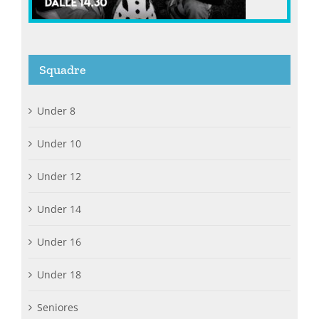
Squadre
Under 8
Under 10
Under 12
Under 14
Under 16
Under 18
Seniores