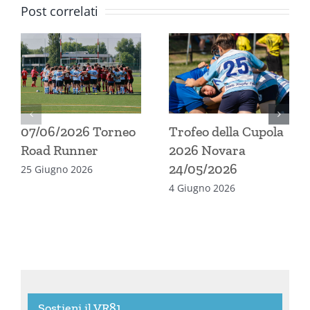
Post correlati
07/06/2026 Torneo
Trofeo della Cupola
Road Runner
2026 Novara
24/05/2026
25 Giugno 2026
4 Giugno 2026
Sostieni il VR81