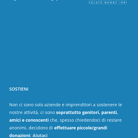
SOSTIENI
Non ci sono solo aziende e imprenditori a sostenere le
nostre attività, ci sono
soprattutto genitori, parenti,
amici e conoscenti
che, spesso chiedendoci di restare
anonimi, decidono di
effettuare piccole/grandi
donazioni
.
Aiutaci